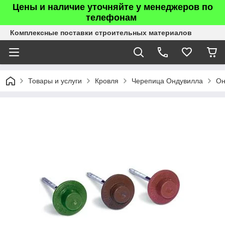
Цены и наличие уточняйте у менеджеров по
телефонам
Комплексные поставки строительных материалов
Товары и услуги
Кровля
Черепица Ондувилла
Он