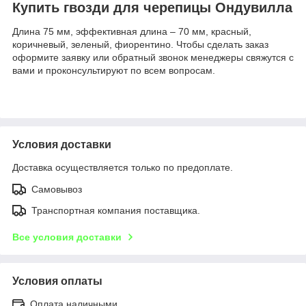
Купить гвозди для черепицы Ондувилла
Длина 75 мм, эффективная длина – 70 мм, красный,
коричневый, зеленый, фиорентино. Чтобы сделать заказ
оформите заявку или обратный звонок менеджеры свяжутся с
вами и проконсультируют по всем вопросам.
Условия доставки
Доставка осуществляется только по предоплате.
Самовывоз
Транспортная компания поставщика.
Все условия доставки
Условия оплаты
Оплата наличными.