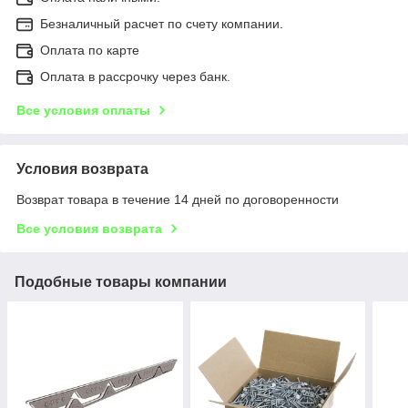
Безналичный расчет по счету компании.
Оплата по карте
Оплата в рассрочку через банк.
Все условия оплаты
Условия возврата
Возврат товара в течение 14 дней по договоренности
Все условия возврата
Подобные товары компании