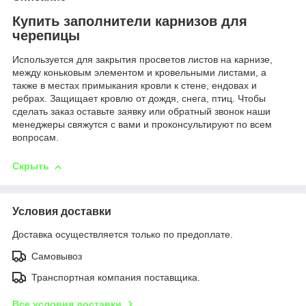
Купить заполнители карнизов для
черепицы
Используется для закрытия просветов листов на карнизе,
между коньковым элементом и кровельными листами, а
также в местах примыкания кровли к стене, ендовах и
ребрах. Защищает кровлю от дождя, снега, птиц. Чтобы
сделать заказ оставьте заявку или обратный звонок наши
менеджеры свяжутся с вами и проконсультируют по всем
вопросам.
Скрыть
Условия доставки
Доставка осуществляется только по предоплате.
Самовывоз
Транспортная компания поставщика.
Все условия доставки