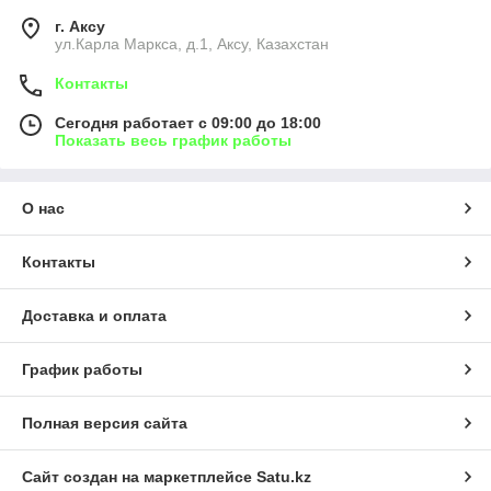
г. Аксу
ул.Карла Маркса, д.1, Аксу, Казахстан
Контакты
Сегодня работает с 09:00 до 18:00
Показать весь график работы
О нас
Контакты
Доставка и оплата
График работы
Полная версия сайта
Сайт создан на маркетплейсе
Satu.kz