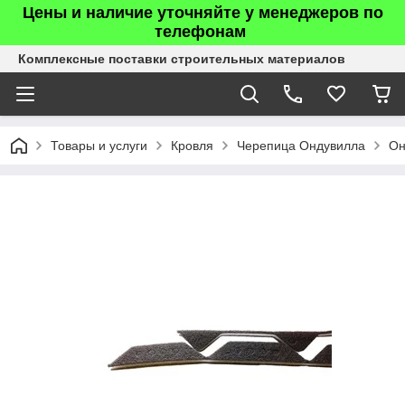
Цены и наличие уточняйте у менеджеров по
телефонам
Комплексные поставки строительных материалов
Товары и услуги
Кровля
Черепица Ондувилла
Он