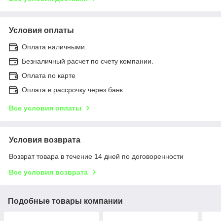
Условия оплаты
Оплата наличными.
Безналичный расчет по счету компании.
Оплата по карте
Оплата в рассрочку через банк.
Все условия оплаты
Условия возврата
Возврат товара в течение 14 дней по договоренности
Все условия возврата
Подобные товары компании