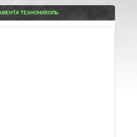
АМЕНТА ТЕХНОНИКОЛЬ