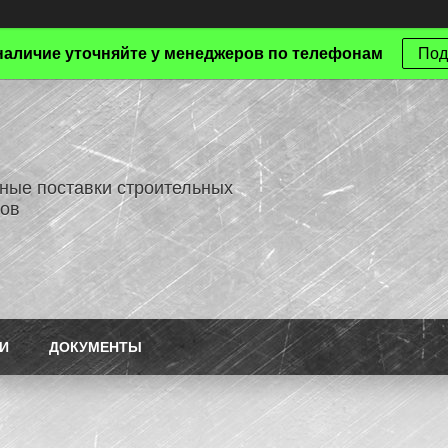
наличие уточняйте у менеджеров по телефонам
Под
ные поставки строительных
ов
И
ДОКУМЕНТЫ