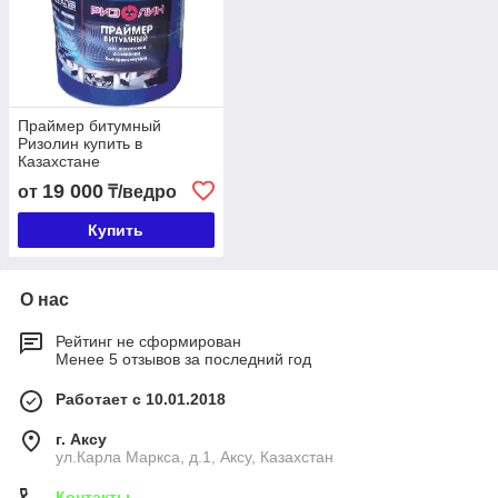
Праймер битумный
Ризолин купить в
Казахстане
19 000
от
₸/ведро
Купить
О нас
Рейтинг не сформирован
Менее 5 отзывов за последний год
Работает с 10.01.2018
г. Аксу
ул.Карла Маркса, д.1, Аксу, Казахстан
Контакты