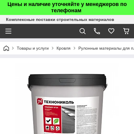
Цены и наличие уточняйте у менеджеров по
телефонам
Комплексные поставки строительных материалов
Товары и услуги
Кровля
Рулонные материалы для п