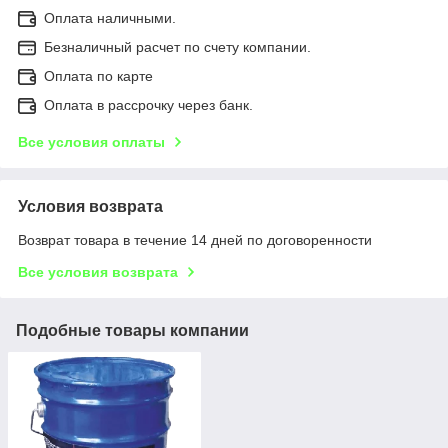
Оплата наличными.
Безналичный расчет по счету компании.
Оплата по карте
Оплата в рассрочку через банк.
Все условия оплаты
Условия возврата
Возврат товара в течение 14 дней по договоренности
Все условия возврата
Подобные товары компании