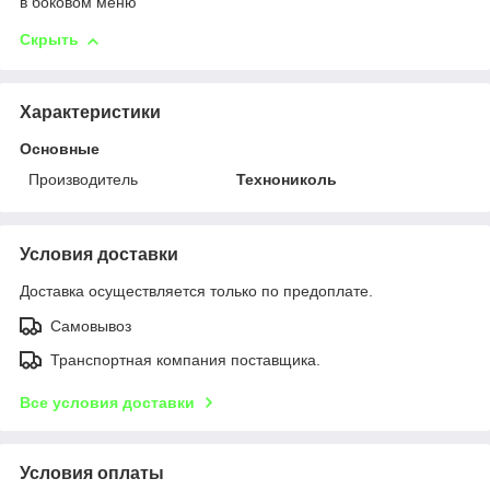
в боковом меню
Скрыть
Характеристики
Основные
Производитель
Технониколь
Условия доставки
Доставка осуществляется только по предоплате.
Самовывоз
Транспортная компания поставщика.
Все условия доставки
Условия оплаты