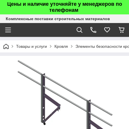
Цены и наличие уточняйте у менеджеров по
телефонам
Комплексные поставки строительных материалов
Товары и услуги
Кровля
Элементы безопасности кр