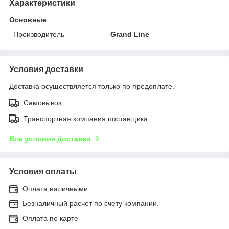
Характеристики
Основные
Производитель
Grand Line
Условия доставки
Доставка осуществляется только по предоплате.
Самовывоз
Транспортная компания поставщика.
Все условия доставки
Условия оплаты
Оплата наличными.
Безналичный расчет по счету компании.
Оплата по карте