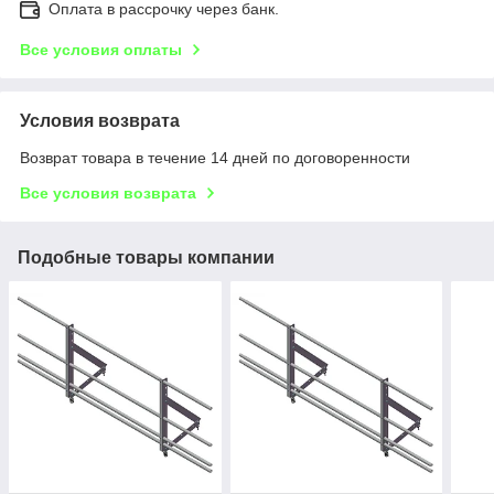
Оплата в рассрочку через банк.
Все условия оплаты
Условия возврата
Возврат товара в течение 14 дней по договоренности
Все условия возврата
Подобные товары компании