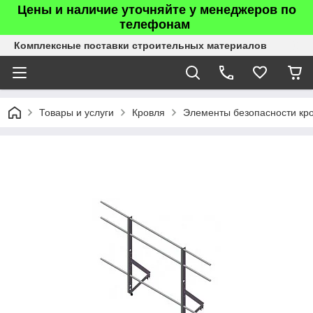
Цены и наличие уточняйте у менеджеров по
телефонам
Комплексные поставки строительных материалов
Товары и услуги
Кровля
Элементы безопасности кр