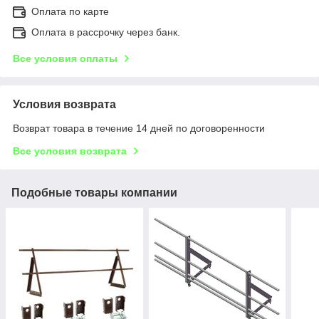
Оплата по карте
Оплата в рассрочку через банк.
Все условия оплаты
Условия возврата
Возврат товара в течение 14 дней по договоренности
Все условия возврата
Подобные товары компании