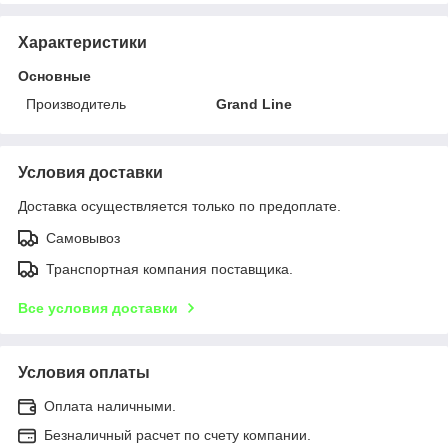
Характеристики
Основные
Производитель
Grand Line
Условия доставки
Доставка осуществляется только по предоплате.
Самовывоз
Транспортная компания поставщика.
Все условия доставки
Условия оплаты
Оплата наличными.
Безналичный расчет по счету компании.