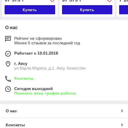
Купить
Купить
О нас
Рейтинг не сформирован
Менее 5 отзывов за последний год
Работает с 10.01.2018
г. Аксу
ул.Карла Маркса, д.1, Аксу, Казахстан
Контакты
Сегодня выходной
Показать весь график работы
О нас
Контакты