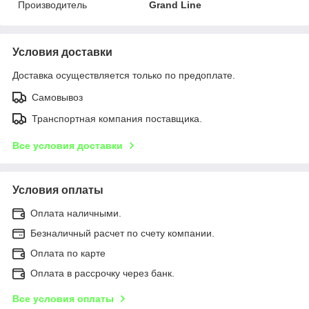
Производитель
Grand Line
Условия доставки
Доставка осуществляется только по предоплате.
Самовывоз
Транспортная компания поставщика.
Все условия доставки
Условия оплаты
Оплата наличными.
Безналичный расчет по счету компании.
Оплата по карте
Оплата в рассрочку через банк.
Все условия оплаты