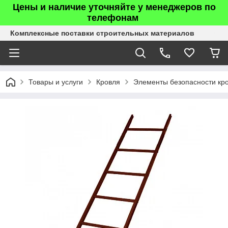
Цены и наличие уточняйте у менеджеров по
телефонам
Комплексные поставки строительных материалов
Товары и услуги
Кровля
Элементы безопасности кр