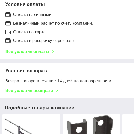
Условия оплаты
Оплата наличными.
Безналичный расчет по счету компании.
Оплата по карте
Оплата в рассрочку через банк.
Все условия оплаты
Условия возврата
Возврат товара в течение 14 дней по договоренности
Все условия возврата
Подобные товары компании