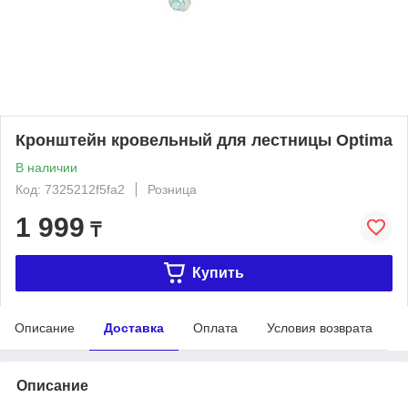
Кронштейн кровельный для лестницы Optima
В наличии
Код: 7325212f5fa2
Розница
1 999
₸
Купить
Описание
Доставка
Оплата
Условия возврата
Описание