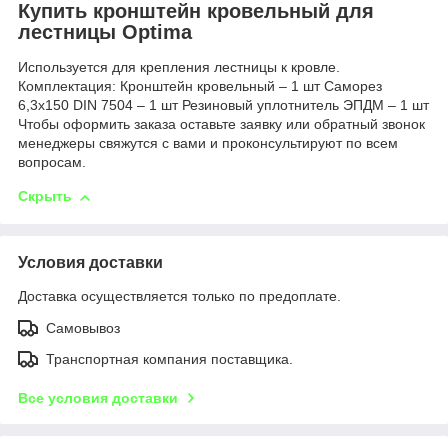
Купить кронштейн кровельный для
лестницы Optima
Используется для крепления лестницы к кровле.
Комплектация: Кронштейн кровельный – 1 шт Саморез
6,3х150 DIN 7504 – 1 шт Резиновый уплотнитель ЭПДМ – 1 шт
Чтобы оформить заказа оставьте заявку или обратный звонок
менеджеры свяжутся с вами и проконсультируют по всем
вопросам.
Скрыть
Условия доставки
Доставка осуществляется только по предоплате.
Самовывоз
Транспортная компания поставщика.
Все условия доставки