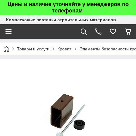
Цены и наличие уточняйте у менеджеров по
телефонам
Комплексные поставки строительных материалов
Товары и услуги
Кровля
Элементы безопасности кр