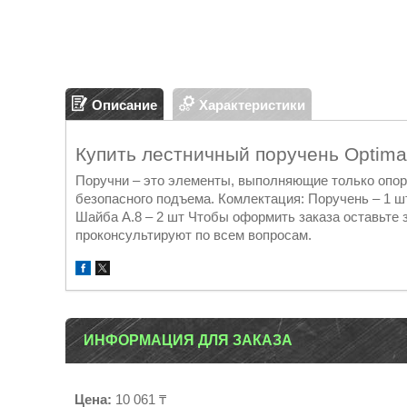
Описание
Характеристики
Купить лестничный поручень Optima
Поручни – это элементы, выполняющие только опо
безопасного подъема. Комлектация: Поручень – 1 ш
Шайба А.8 – 2 шт Чтобы оформить заказа оставьте 
проконсультируют по всем вопросам.
ИНФОРМАЦИЯ ДЛЯ ЗАКАЗА
Цена:
10 061 ₸