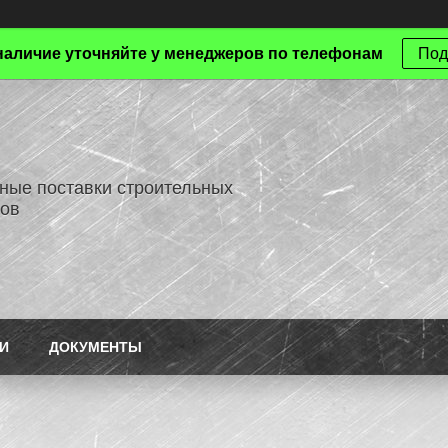
наличие уточняйте у менеджеров по телефонам
Под
ные поставки строительных
ов
И
ДОКУМЕНТЫ