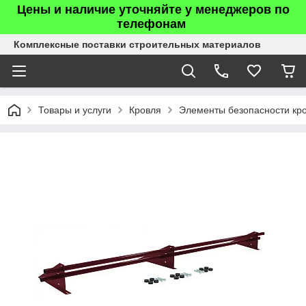
Цены и наличие уточняйте у менеджеров по
телефонам
Комплексные поставки строительных материалов
Товары и услуги
Кровля
Элементы безопасности кр