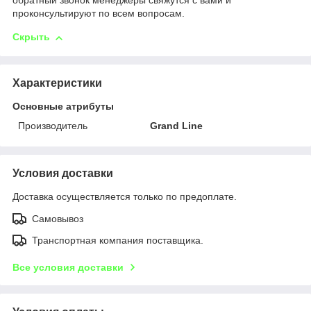
обратный звонок менеджеры свяжутся с вами и
проконсультируют по всем вопросам.
Скрыть
Характеристики
Основные атрибуты
Производитель
Grand Line
Условия доставки
Доставка осуществляется только по предоплате.
Самовывоз
Транспортная компания поставщика.
Все условия доставки