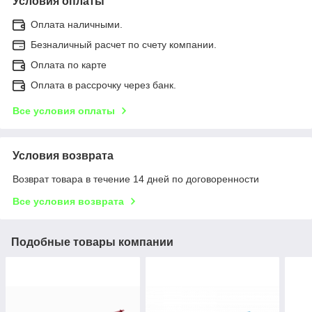
Условия оплаты
Оплата наличными.
Безналичный расчет по счету компании.
Оплата по карте
Оплата в рассрочку через банк.
Все условия оплаты
Условия возврата
Возврат товара в течение 14 дней по договоренности
Все условия возврата
Подобные товары компании