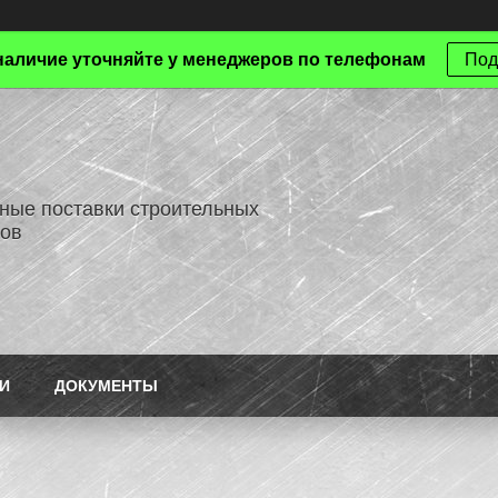
наличие уточняйте у менеджеров по телефонам
Под
ные поставки строительных
ов
И
ДОКУМЕНТЫ