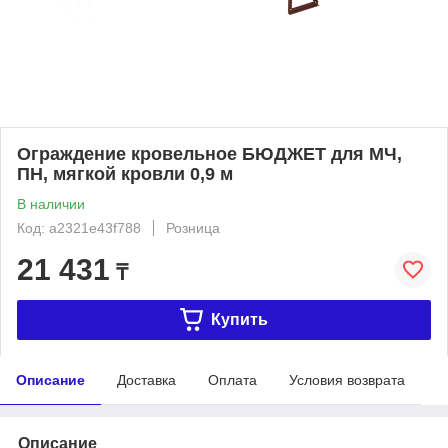
Ограждение кровельное БЮДЖЕТ для МЧ,
ПН, мягкой кровли 0,9 м
В наличии
Код: a2321e43f788
Розница
21 431
₸
Купить
Описание
Доставка
Оплата
Условия возврата
Описание