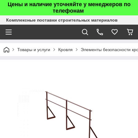
Цены и наличие уточняйте у менеджеров по
телефонам
Комплексные поставки строительных материалов
Товары и услуги
Кровля
Элементы безопасности кр