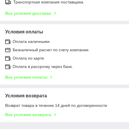
Транспортная компания поставщика.
Все условия доставки
Условия оплаты
Оплата наличными.
Безналичный расчет по счету компании.
Оплата по карте
Оплата в рассрочку через банк.
Все условия оплаты
Условия возврата
Возврат товара в течение 14 дней по договоренности
Все условия возврата