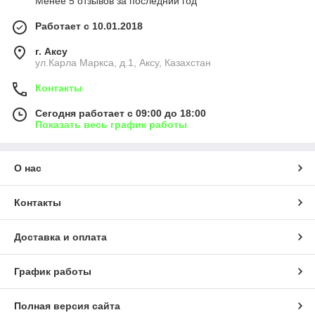
Менее 5 отзывов за последний год
Работает с 10.01.2018
г. Аксу
ул.Карла Маркса, д.1, Аксу, Казахстан
Контакты
Сегодня работает с 09:00 до 18:00
Показать весь график работы
О нас
Контакты
Доставка и оплата
График работы
Полная версия сайта