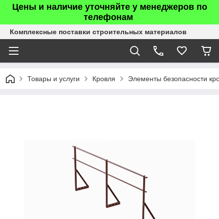
Цены и наличие уточняйте у менеджеров по
телефонам
Комплексные поставки строительных материалов
Товары и услуги
Кровля
Элементы безопасности кр