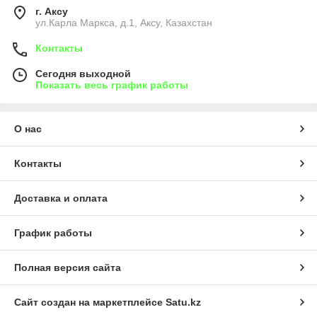
г. Аксу
ул.Карла Маркса, д.1, Аксу, Казахстан
Контакты
Сегодня выходной
Показать весь график работы
О нас
Контакты
Доставка и оплата
График работы
Полная версия сайта
Сайт создан на маркетплейсе
Satu.kz