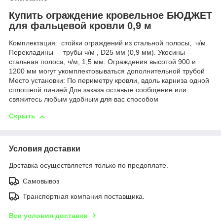
Купить ограждение кровельное БЮДЖЕТ
для фальцевой кровли 0,9 м
Комплектация: стойки ограждений из стальной полосы, ч/м.
Перекладины – трубы ч/м , D25 мм (0,9 мм). Укосины –
стальная полоса, ч/м, 1,5 мм. Ограждения высотой 900 и
1200 мм могут укомплектовываться дополнительной трубой
Место установки: По периметру кровли, вдоль карниза одной
сплошной линией Для заказа оставьте сообщение или
свяжитесь любым удобным для вас способом
Скрыть
Условия доставки
Доставка осуществляется только по предоплате.
Самовывоз
Транспортная компания поставщика.
Все условия доставки