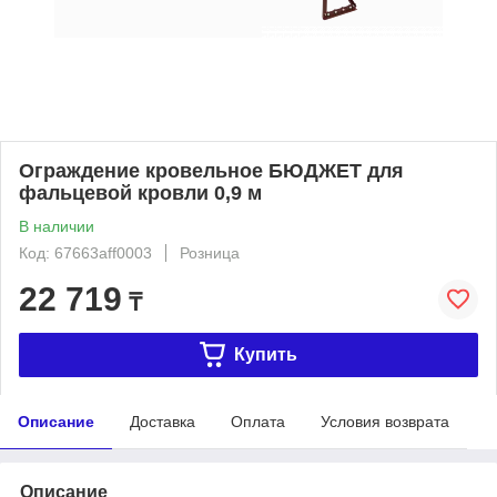
Ограждение кровельное БЮДЖЕТ для
фальцевой кровли 0,9 м
В наличии
Код: 67663aff0003
Розница
22 719
₸
Купить
Описание
Доставка
Оплата
Условия возврата
Описание