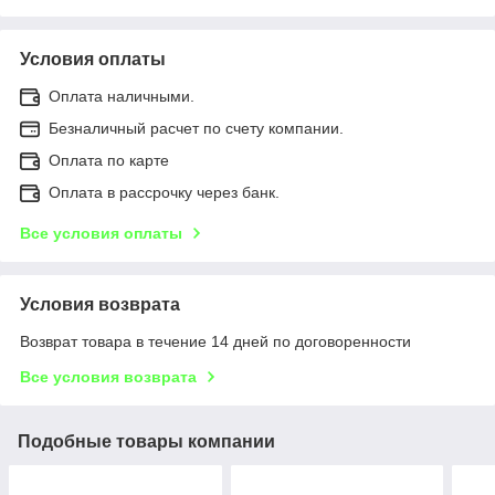
Условия оплаты
Оплата наличными.
Безналичный расчет по счету компании.
Оплата по карте
Оплата в рассрочку через банк.
Все условия оплаты
Условия возврата
Возврат товара в течение 14 дней по договоренности
Все условия возврата
Подобные товары компании