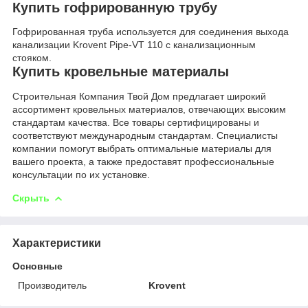
Купить гофрированную трубу
Гофрированная труба используется для соединения выхода
канализации Krovent Pipe-VT 110 с канализационным
стояком.
Купить кровельные материалы
Строительная Компания Твой Дом предлагает широкий
ассортимент кровельных материалов, отвечающих высоким
стандартам качества. Все товары сертифицированы и
соответствуют международным стандартам. Специалисты
компании помогут выбрать оптимальные материалы для
вашего проекта, а также предоставят профессиональные
консультации по их установке.
Скрыть
Характеристики
Основные
Производитель
Krovent