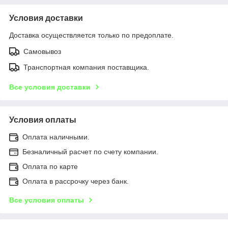
Условия доставки
Доставка осуществляется только по предоплате.
Самовывоз
Транспортная компания поставщика.
Все условия доставки
Условия оплаты
Оплата наличными.
Безналичный расчет по счету компании.
Оплата по карте
Оплата в рассрочку через банк.
Все условия оплаты