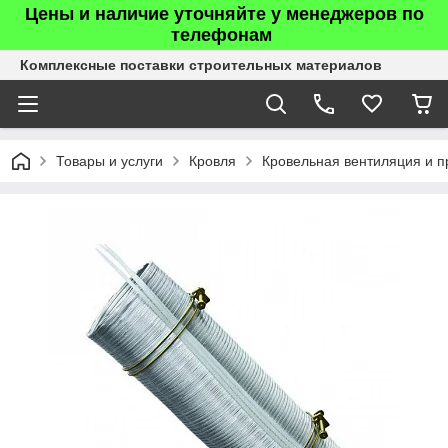
Цены и наличие уточняйте у менеджеров по
телефонам
Комплексные поставки строительных материалов
Товары и услуги
Кровля
Кровельная вентиляция и п