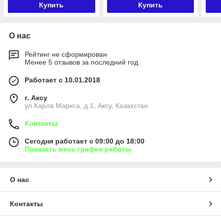
Купить
Купить
О нас
Рейтинг не сформирован
Менее 5 отзывов за последний год
Работает с 10.01.2018
г. Аксу
ул.Карла Маркса, д.1, Аксу, Казахстан
Контакты
Сегодня работает с 09:00 до 18:00
Показать весь график работы
О нас
Контакты