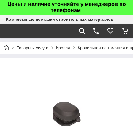
Цены и наличие уточняйте у менеджеров по
телефонам
Комплексные поставки строительных материалов
Товары и услуги
Кровля
Кровельная вентиляция и п