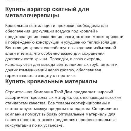
Купить аэратор скатный для
металлочерепицы
Кровельная вентиляция и проходки необходимы для
обеспечения циркуляции воздуха под кровлей и
предотвращения накопления влаги, которая может привести
к повреждению конструкции и ухудшению теплоизоляции.
Вентиляция кровли способствует выведению избыточной
влаги и тепла, что особенно важно для сохранения
долговечности крыши. Проходки, в свою очередь,
используются для вывода вентиляционных труб, антенн и
других коммуникаций через кровлю, обеспечивая
герметичность и защиту от протечек.
Купить кровельные материалы
Строительная Компания Твой Дом предлагает широкий
ассортимент кровельных материалов, отвечающих высоким
стандартам качества. Все товары сертифицированы и
соответствуют международным стандартам. Специалисты
компании помогут выбрать оптимальные материалы для
вашего проекта, а также предоставят профессиональные
консультации по их установке.