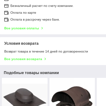
Безналичный расчет по счету компании.
Оплата по карте
Оплата в рассрочку через банк.
Все условия оплаты
Условия возврата
Возврат товара в течение 14 дней по договоренности
Все условия возврата
Подобные товары компании