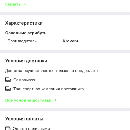
Скрыть
Характеристики
Основные атрибуты
Производитель
Krovent
Условия доставки
Доставка осуществляется только по предоплате.
Самовывоз
Транспортная компания поставщика.
Все условия доставки
Условия оплаты
Оплата наличными.