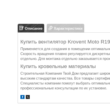
Описание
Характеристики
Купить вентилятор Krovent Moto R1
Применяется для создания в помещении оптимально
Скорость вращения плавно регулируется дискретны
отдельно. Для монтажа отдельно заказывается прох
Купить кровельные материалы
Строительная Компания Твой Дом предлагает широ
высоким стандартам качества. Все товары сертиф
Специалисты компании помогут выбрать оптимальны
профессиональные консультации по их установке.