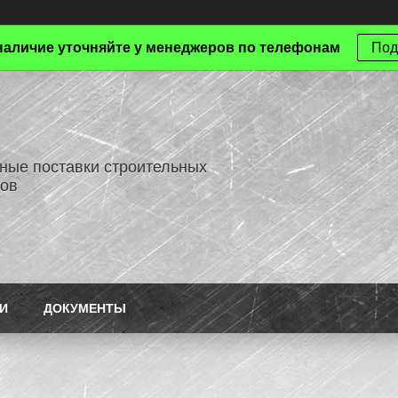
наличие уточняйте у менеджеров по телефонам
Под
ные поставки строительных
ов
И
ДОКУМЕНТЫ