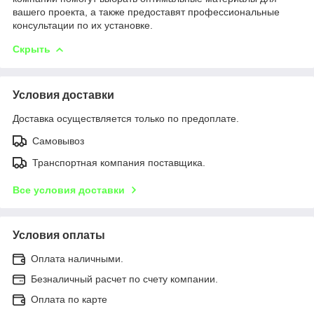
вашего проекта, а также предоставят профессиональные
консультации по их установке.
Скрыть
Условия доставки
Доставка осуществляется только по предоплате.
Самовывоз
Транспортная компания поставщика.
Все условия доставки
Условия оплаты
Оплата наличными.
Безналичный расчет по счету компании.
Оплата по карте