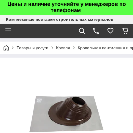
Цены и наличие уточняйте у менеджеров по
телефонам
Комплексные поставки строительных материалов
Товары и услуги
Кровля
Кровельная вентиляция и п