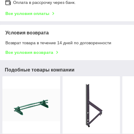
Оплата в рассрочку через банк.
Все условия оплаты
Условия возврата
Возврат товара в течение 14 дней по договоренности
Все условия возврата
Подобные товары компании