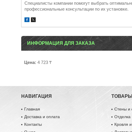
Специалисты компании помогут выбрать оптимальны
профессиональные консультации по их установке.
ИНФОРМАЦИЯ ДЛЯ ЗАКАЗА
Цена:
4 723 ₸
НАВИГАЦИЯ
ТОВАР
Главная
Стены и
Доставка и оплата
Отделка 
Контакты
Кровля 