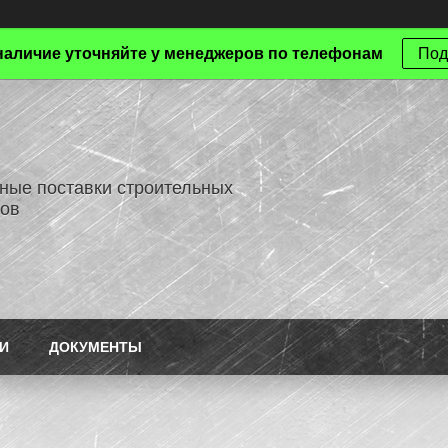
наличие уточняйте у менеджеров по телефонам
Под
ные поставки строительных
ов
И
ДОКУМЕНТЫ