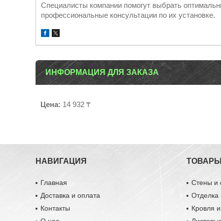
Специалисты компании помогут выбрать оптимальны
профессиональные консультации по их установке.
ИНФОРМАЦИЯ ДЛЯ ЗАКАЗА
Цена:
14 932 ₸
НАВИГАЦИЯ
ТОВАР
Главная
Стены и
Доставка и оплата
Отделка 
Контакты
Кровля 