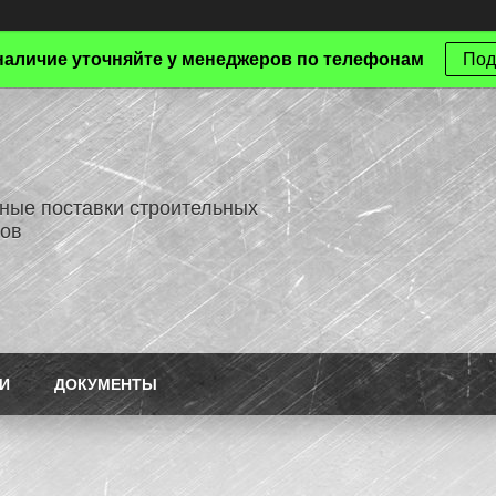
наличие уточняйте у менеджеров по телефонам
Под
ные поставки строительных
ов
И
ДОКУМЕНТЫ