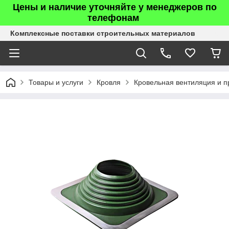
Цены и наличие уточняйте у менеджеров по
телефонам
Комплексные поставки строительных материалов
Товары и услуги
Кровля
Кровельная вентиляция и п