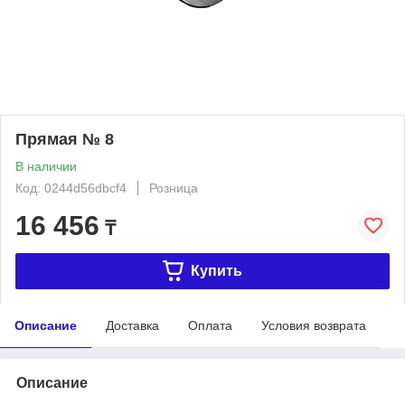
Прямая № 8
В наличии
Код: 0244d56dbcf4
Розница
16 456
₸
Купить
Описание
Доставка
Оплата
Условия возврата
Описание