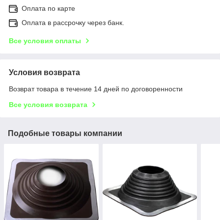
Оплата по карте
Оплата в рассрочку через банк.
Все условия оплаты
Условия возврата
Возврат товара в течение 14 дней по договоренности
Все условия возврата
Подобные товары компании