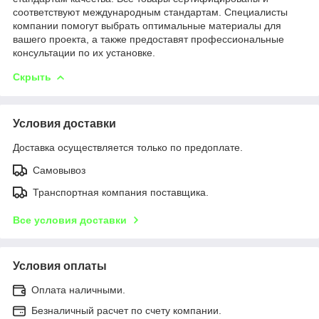
соответствуют международным стандартам. Специалисты
компании помогут выбрать оптимальные материалы для
вашего проекта, а также предоставят профессиональные
консультации по их установке.
Скрыть
Условия доставки
Доставка осуществляется только по предоплате.
Самовывоз
Транспортная компания поставщика.
Все условия доставки
Условия оплаты
Оплата наличными.
Безналичный расчет по счету компании.