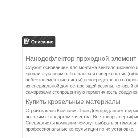
Описание
Нанодефлектор проходной элемент 
Служит основанием для монтажа вентиляционного и
кровли с уклоном от 5 с плоской поверхностью (ги
асбестоцементные листы) непосредственно на кров
из специальной долгостареющей резины, который о
саморезами стопроцентную герметичность соединен
Купить кровельные материалы
Строительная Компания Твой Дом предлагает широ
высоким стандартам качества. Все товары сертиф
Специалисты компании помогут выбрать оптимальны
профессиональные консультации по их установке.