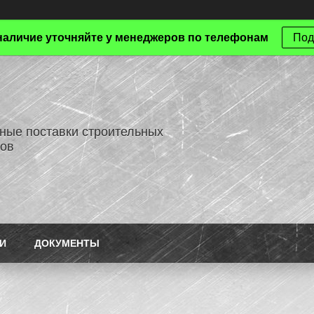
наличие уточняйте у менеджеров по телефонам
Под
ные поставки строительных
ов
И
ДОКУМЕНТЫ