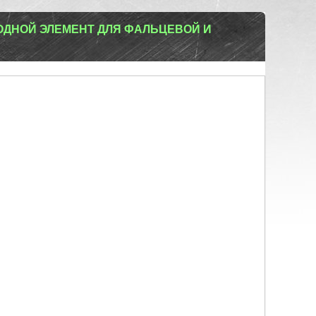
ДНОЙ ЭЛЕМЕНТ ДЛЯ ФАЛЬЦЕВОЙ И