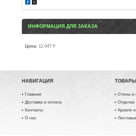
ИНФОРМАЦИЯ ДЛЯ ЗАКАЗА
Цена:
11 047 ₸
НАВИГАЦИЯ
ТОВАР
Главная
Стены и
Доставка и оплата
Отделка 
Контакты
Кровля 
О нас
Листовы