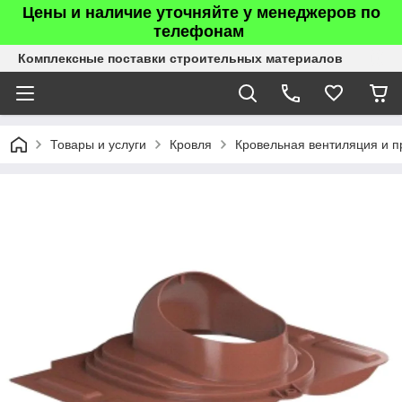
Цены и наличие уточняйте у менеджеров по
телефонам
Комплексные поставки строительных материалов
Товары и услуги
Кровля
Кровельная вентиляция и п