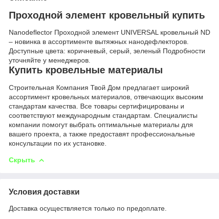
Проходной элемент кровельный купить
Nanodeflector Проходной элемент UNIVERSAL кровельный ND
– новинка в ассортименте вытяжных нанодефлекторов.
Доступные цвета: коричневый, серый, зеленый Подробности
уточняйте у менеджеров.
Купить кровельные материалы
Строительная Компания Твой Дом предлагает широкий
ассортимент кровельных материалов, отвечающих высоким
стандартам качества. Все товары сертифицированы и
соответствуют международным стандартам. Специалисты
компании помогут выбрать оптимальные материалы для
вашего проекта, а также предоставят профессиональные
консультации по их установке.
Скрыть
Условия доставки
Доставка осуществляется только по предоплате.