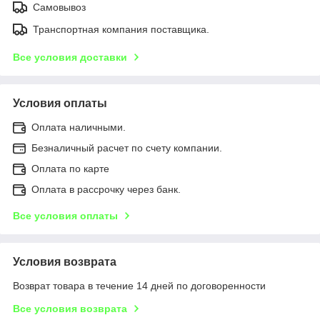
Самовывоз
Транспортная компания поставщика.
Все условия доставки
Условия оплаты
Оплата наличными.
Безналичный расчет по счету компании.
Оплата по карте
Оплата в рассрочку через банк.
Все условия оплаты
Условия возврата
Возврат товара в течение 14 дней по договоренности
Все условия возврата