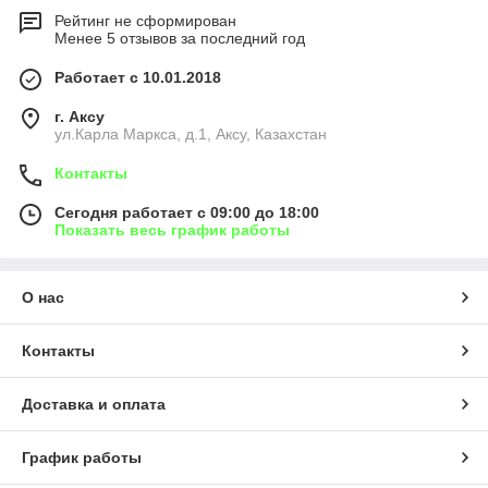
Рейтинг не сформирован
Менее 5 отзывов за последний год
Работает с 10.01.2018
г. Аксу
ул.Карла Маркса, д.1, Аксу, Казахстан
Контакты
Сегодня работает с 09:00 до 18:00
Показать весь график работы
О нас
Контакты
Доставка и оплата
График работы