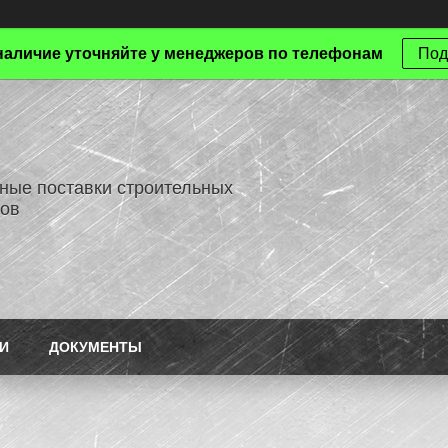
наличие уточняйте у менеджеров по телефонам
Под
ные поставки строительных
ов
И
ДОКУМЕНТЫ