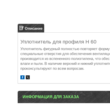
Описание
Уплотнитель для профиля Н 60
Уплотнитель фигурный полностью повторяет форму 
специальные отверстия для обеспечения вентиляц
производится из вспененного полиэтилена, что обе
влаги и пыли. В наличие верхний и нижний уплотни
проконсультируют по всем вопросам.
ИНФОРМАЦИЯ ДЛЯ ЗАКАЗА