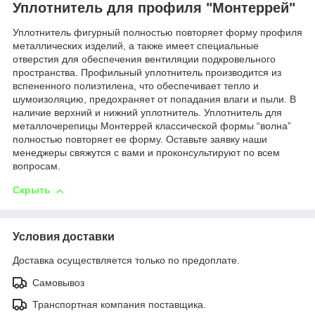
Уплотнитель для профиля "Монтеррей"
Уплотнитель фигурный полностью повторяет форму профиля
металлических изделий, а также имеет специальные
отверстия для обеспечения вентиляции подкровельного
пространства. Профильный уплотнитель производится из
вспененного полиэтилена, что обеспечивает тепло и
шумоизоляцию, предохраняет от попадания влаги и пыли. В
наличие верхний и нижний уплотнитель. Уплотнитель для
металлочерепицы Монтеррей классической формы “волна”
полностью повторяет ее форму. Оставьте заявку наши
менеджеры свяжутся с вами и проконсультируют по всем
вопросам.
Скрыть
Условия доставки
Доставка осуществляется только по предоплате.
Самовывоз
Транспортная компания поставщика.