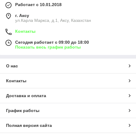
Работает с 10.01.2018
г. Аксу
ул.Карла Маркса, д.1, Аксу, Казахстан
Контакты
Сегодня работает с 09:00 до 18:00
Показать весь график работы
О нас
Контакты
Доставка и оплата
График работы
Полная версия сайта