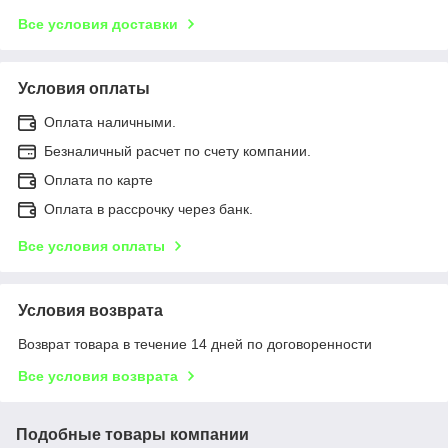
Все условия доставки
Условия оплаты
Оплата наличными.
Безналичный расчет по счету компании.
Оплата по карте
Оплата в рассрочку через банк.
Все условия оплаты
Условия возврата
Возврат товара в течение 14 дней по договоренности
Все условия возврата
Подобные товары компании