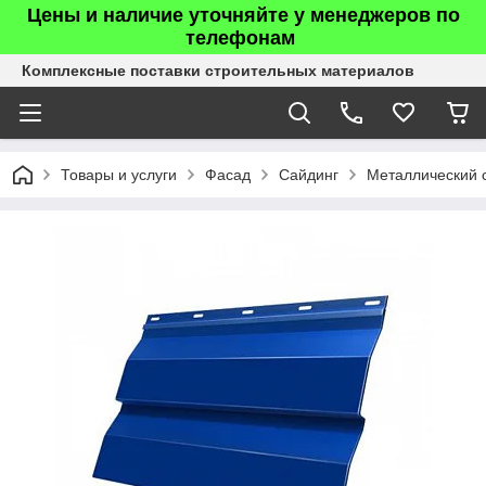
Цены и наличие уточняйте у менеджеров по
телефонам
Комплексные поставки строительных материалов
Товары и услуги
Фасад
Сайдинг
Металлический 