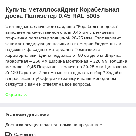
Купить металлосайдинг Корабельная
доска Полиэстер 0,45 RAL 5005
Этот вид металлического сайдинга “Корабельная доска”
выполнен из качественной стали 0,45 мм с глянцевым
покрытием полиэстер толщиной 20-25 мкм. Этот вариант
занимает лидирующие позиции в категории бюджетных и
надежных фасадных материалов. Технические
характеристики: Длина под заказ от 50 см до 6 м Ширина
габаритная – 260 мм Ширина монтажная – 226 мм Толщина
металла – 0,45 Покрытие – полиэстер 20-25 мкм Цинкование
Zn120 Гарантия 7 лет Не можете сделать выбор? Задайте
вопрос эксперту! Оформите заявку и наши менеджеры
свяжутся с вами и ответят на все вопросы.
Скрыть
Условия доставки
Доставка осуществляется только по предоплате.
Самовывоз