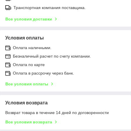
Транспортная компания поставщика.
Все условия доставки
Условия оплаты
Оплата наличными.
Безналичный расчет по счету компании.
Оплата по карте
Оплата в рассрочку через банк.
Все условия оплаты
Условия возврата
Возврат товара в течение 14 дней по договоренности
Все условия возврата