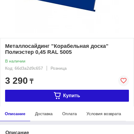
Металлосайдинг "Корабельная доска"
Полиэстер 0,45 RAL 5005
В наличии
Код: 66d3a2d9c657
Розница
3 290
₸
Купить
Описание
Доставка
Оплата
Условия возврата
Описание