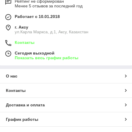
Рейтинг не сформирован
Менее 5 отзывов за последний год
Работает с 10.01.2018
г. Аксу
ул.Карла Маркса, д.1, Аксу, Казахстан
Контакты
Сегодня выходной
Показать весь график работы
О нас
Контакты
Доставка и оплата
График работы