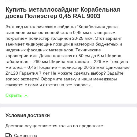
Купить металлосайдинг Корабельная
доска Полиэстер 0,45 RAL 9003
Этот вид металлического сайдинга “Корабельная доска”
выполнен из качественной стали 0,45 мм с глянцевым
покрытием полиэстер толщиной 20-25 мкм. Этот вариант
занимает лидирующие позиции в категории бюджетных и
надежных фасадных материалов. Технические
характеристики: Длина под заказ от 50 см до 6 м Ширина
габаритная – 260 мм Ширина монтажная – 226 мм Толщина
металла – 0,45 Покрытие – полиэстер 20-25 мкм Цинкование
Zn120 Гарантия 7 лет Не можете сделать выбор? Задайте
вопрос эксперту! Оформите заявку и наши менеджеры
свяжутся с вами и ответят на все вопросы.
Скрыть
Условия доставки
Доставка осуществляется только по предоплате.
Самовывоз