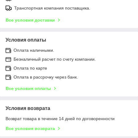
Транспортная компания поставщика.
Все условия доставки
Условия оплаты
Оплата наличными.
Безналичный расчет по счету компании.
Оплата по карте
Оплата в рассрочку через банк.
Все условия оплаты
Условия возврата
Возврат товара в течение 14 дней по договоренности
Все условия возврата