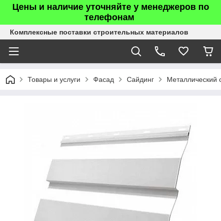
Цены и наличие уточняйте у менеджеров по
телефонам
Комплексные поставки строительных материалов
Товары и услуги
Фасад
Сайдинг
Металлический 