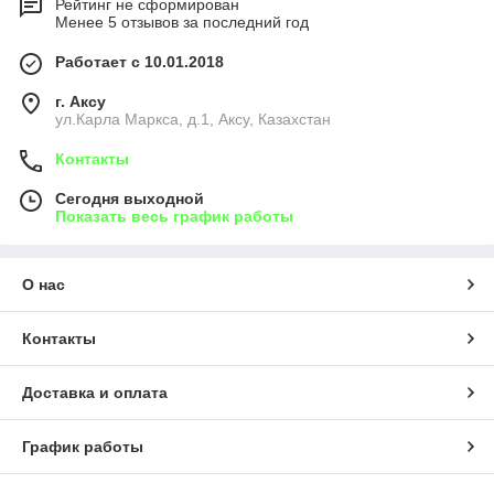
Рейтинг не сформирован
Менее 5 отзывов за последний год
Работает с 10.01.2018
г. Аксу
ул.Карла Маркса, д.1, Аксу, Казахстан
Контакты
Сегодня выходной
Показать весь график работы
О нас
Контакты
Доставка и оплата
График работы