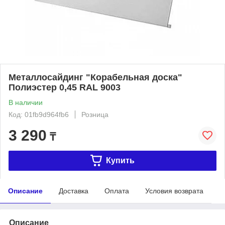
Металлосайдинг "Корабельная доска"
Полиэстер 0,45 RAL 9003
В наличии
Код: 01fb9d964fb6
Розница
3 290
₸
Купить
Описание
Доставка
Оплата
Условия возврата
Описание