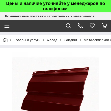
Цены и наличие уточняйте у менеджеров по
телефонам
Комплексные поставки строительных материалов
Товары и услуги
Фасад
Сайдинг
Металлический 