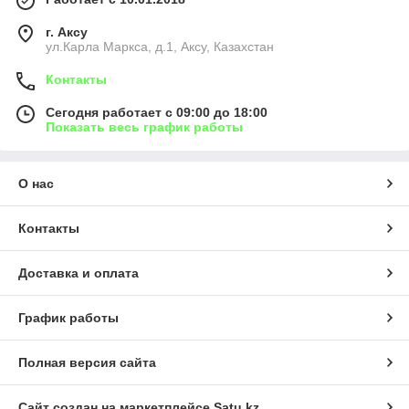
г. Аксу
ул.Карла Маркса, д.1, Аксу, Казахстан
Контакты
Сегодня работает с 09:00 до 18:00
Показать весь график работы
О нас
Контакты
Доставка и оплата
График работы
Полная версия сайта
Сайт создан на маркетплейсе
Satu.kz