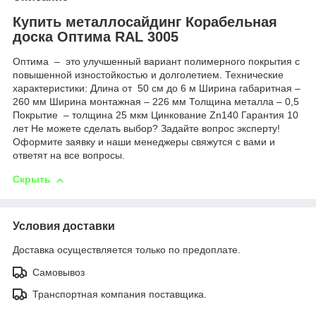
Купить металлосайдинг Корабельная
доска Оптима RAL 3005
Оптима – это улучшенный вариант полимерного покрытия с
повышенной изностойкостью и долголетием. Технические
характеристики: Длина от 50 см до 6 м Ширина габаритная –
260 мм Ширина монтажная – 226 мм Толщина металла – 0,5
Покрытие – толщина 25 мкм Цинкование Zn140 Гарантия 10
лет Не можете сделать выбор? Задайте вопрос эксперту!
Оформите заявку и наши менеджеры свяжутся с вами и
ответят на все вопросы.
Скрыть
Условия доставки
Доставка осуществляется только по предоплате.
Самовывоз
Транспортная компания поставщика.