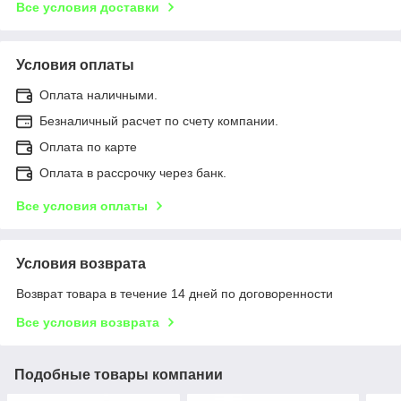
Все условия доставки
Условия оплаты
Оплата наличными.
Безналичный расчет по счету компании.
Оплата по карте
Оплата в рассрочку через банк.
Все условия оплаты
Условия возврата
Возврат товара в течение 14 дней по договоренности
Все условия возврата
Подобные товары компании