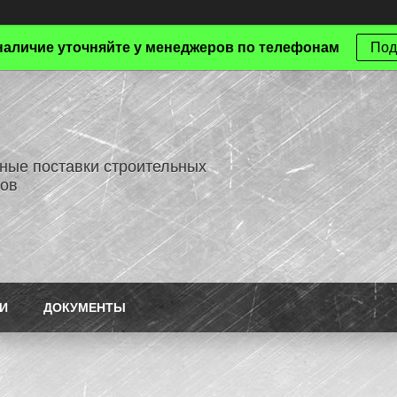
наличие уточняйте у менеджеров по телефонам
Под
ные поставки строительных
ов
И
ДОКУМЕНТЫ