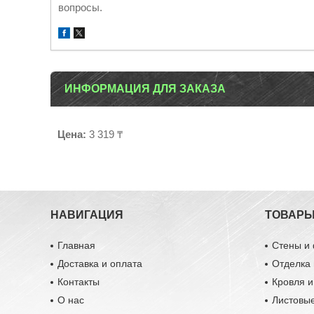
вопросы.
ИНФОРМАЦИЯ ДЛЯ ЗАКАЗА
Цена:
3 319 ₸
НАВИГАЦИЯ
ТОВАР
Главная
Стены и
Доставка и оплата
Отделка 
Контакты
Кровля 
О нас
Листовы