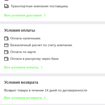
Транспортная компания поставщика.
Все условия доставки
Условия оплаты
Оплата наличными.
Безналичный расчет по счету компании.
Оплата по карте
Оплата в рассрочку через банк.
Все условия оплаты
Условия возврата
Возврат товара в течение 14 дней по договоренности
Все условия возврата