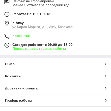
Рейтинг не сформирован
Менее 5 отзывов за последний год
Работает с 10.01.2018
г. Аксу
ул.Карла Маркса, д.1, Аксу, Казахстан
Контакты
Сегодня работает с 09:00 до 18:00
Показать весь график работы
О нас
Контакты
Доставка и оплата
График работы