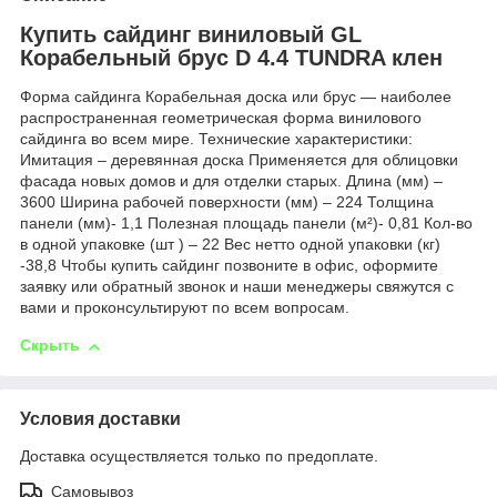
Купить сайдинг виниловый GL
Корабельный брус D 4.4 TUNDRA клен
Форма сайдинга Корабельная доска или брус — наиболее
распространенная геометрическая форма винилового
сайдинга во всем мире. Технические характеристики:
Имитация – деревянная доска Применяется для облицовки
фасада новых домов и для отделки старых. Длина (мм) –
3600 Ширина рабочей поверхности (мм) – 224 Толщина
панели (мм)- 1,1 Полезная площадь панели (м²)- 0,81 Кол-во
в одной упаковке (шт ) – 22 Вес нетто одной упаковки (кг)
-38,8 Чтобы купить сайдинг позвоните в офис, оформите
заявку или обратный звонок и наши менеджеры свяжутся с
вами и проконсультируют по всем вопросам.
Скрыть
Условия доставки
Доставка осуществляется только по предоплате.
Самовывоз