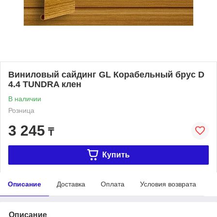
Виниловый сайдинг GL Корабельный брус D
4.4 TUNDRA клен
В наличии
Розница
3 245
₸
Купить
Описание
Доставка
Оплата
Условия возврата
Описание