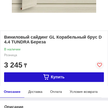
Виниловый сайдинг GL Корабельный брус D
4.4 TUNDRA Береза
В наличии
Розница
3 245
₸
Купить
Описание
Доставка
Оплата
Условия возврата
Описание