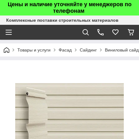
Цены и наличие уточняйте у менеджеров по
телефонам
Комплексные поставки строительных материалов
Товары и услуги
Фасад
Сайдинг
Виниловый сайд