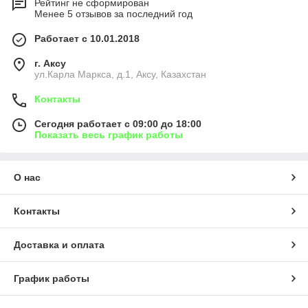
Рейтинг не сформирован
Менее 5 отзывов за последний год
Работает с 10.01.2018
г. Аксу
ул.Карла Маркса, д.1, Аксу, Казахстан
Контакты
Сегодня работает с 09:00 до 18:00
Показать весь график работы
О нас
Контакты
Доставка и оплата
График работы