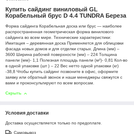
Купить сайдинг виниловый GL
Корабельный брус D 4.4 TUNDRA Береза
Форма сайдинга Корабельная доска или брус — наиболее
распространенная геометрическая форма винилового
сайдинга во всем мире. Технические характеристики:
Имитация – деревянная доска Применяется для облицовки
фасада новых домов и для отделки старых. Длина (мм) –
3600 Ширина рабочей поверхности (мм) – 224 Толщина
панели (мм)- 1,1 Полезная площадь панели (м²)- 0,81 Кол-во
в одной упаковке (шт ) – 22 Вес нетто одной упаковки (кг)
-38,8 Чтобы купить сайдинг позвоните в офис, оформите
заявку или обратный звонок и наши менеджеры свяжутся с
вами и проконсультируют по всем вопросам.
Скрыть
Условия доставки
Доставка осуществляется только по предоплате.
Самовывоз