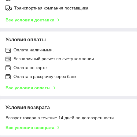
Транспортная компания поставщика.
Все условия доставки
Условия оплаты
Оплата наличными.
Безналичный расчет по счету компании.
Оплата по карте
Оплата в рассрочку через банк.
Все условия оплаты
Условия возврата
Возврат товара в течение 14 дней по договоренности
Все условия возврата