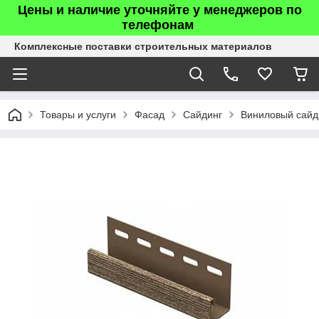
Цены и наличие уточняйте у менеджеров по
телефонам
Комплексные поставки строительных материалов
Товары и услуги
Фасад
Сайдинг
Виниловый сайд