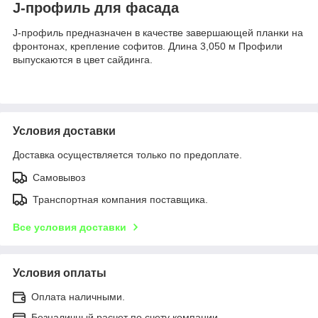
J-профиль для фасада
J-профиль предназначен в качестве завершающей планки на
фронтонах, крепление софитов. Длина 3,050 м Профили
выпускаются в цвет сайдинга.
Условия доставки
Доставка осуществляется только по предоплате.
Самовывоз
Транспортная компания поставщика.
Все условия доставки
Условия оплаты
Оплата наличными.
Безналичный расчет по счету компании.