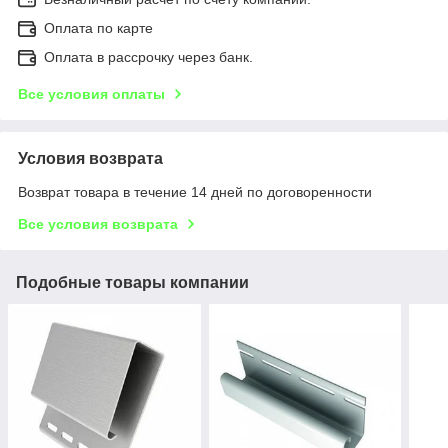
Оплата по карте
Оплата в рассрочку через банк.
Все условия оплаты
Условия возврата
Возврат товара в течение 14 дней по договоренности
Все условия возврата
Подобные товары компании