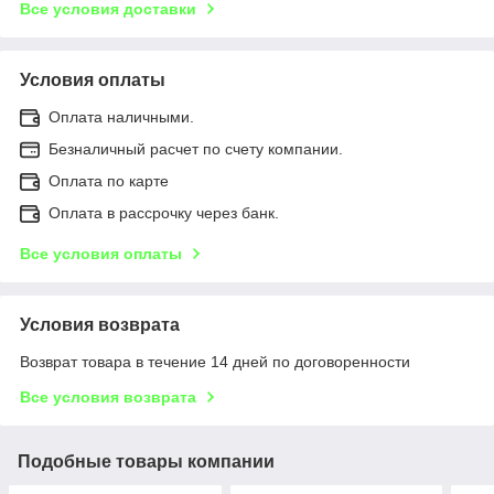
Все условия доставки
Условия оплаты
Оплата наличными.
Безналичный расчет по счету компании.
Оплата по карте
Оплата в рассрочку через банк.
Все условия оплаты
Условия возврата
Возврат товара в течение 14 дней по договоренности
Все условия возврата
Подобные товары компании