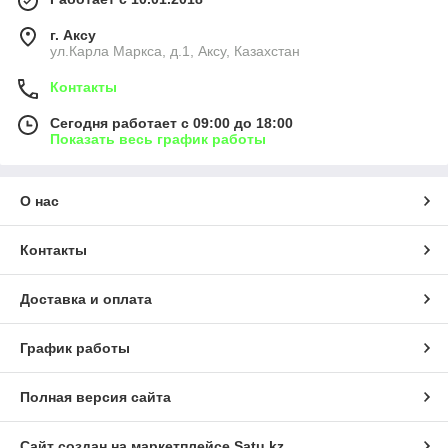
г. Аксу
ул.Карла Маркса, д.1, Аксу, Казахстан
Контакты
Сегодня работает с 09:00 до 18:00
Показать весь график работы
О нас
Контакты
Доставка и оплата
График работы
Полная версия сайта
Сайт создан на маркетплейсе
Satu.kz