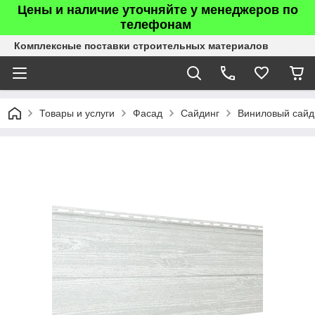
Цены и наличие уточняйте у менеджеров по
телефонам
Комплексные поставки строительных материалов
Товары и услуги
Фасад
Сайдинг
Виниловый сайд