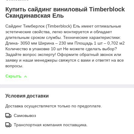
Купить сайдинг виниловый Timberblock
Скандинавская Ель
Сайдинг Тимберлок (Timberblock) Ель имеет оптимальные
эстетические свойства, легко монтируется и обладает
длительным сроком службы. Технические характеристики:
Длина- 3050 мм Ширина – 230 мм Площадь 1 шт – 0,702 м2
Количество в упаковке 10 шт Не можете сделать выбор?
Задайте вопрос эксперту! Оформите обратный звонок или
заявку и наши менеджеры свяжутся с вами и ответят на все
вопросы.
Скрыть
Условия доставки
Доставка осуществляется только по предоплате.
Самовывоз
Транспортная компания поставщика.