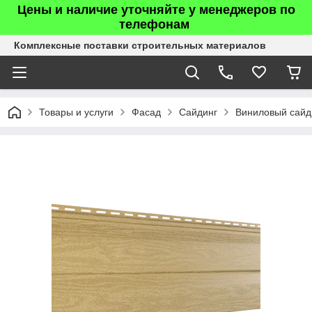
Цены и наличие уточняйте у менеджеров по
телефонам
Комплексные поставки строительных материалов
Товары и услуги
Фасад
Сайдинг
Виниловый сайд