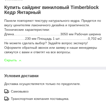
Купить сайдинг виниловый Timberblock
Кедр Янтарный
Панели повторяют текстуру натурального кедра. Придется по
вкусу ценителям лаконичного дизайна и практичности.
Технические характеристики:
Длина……………………………………3050 мм Рабочая ширина
……………….230 мм Площадь 1 шт……………………..0,702 м2
Не можете сделать выбор? Задайте вопрос эксперту!
Оформите обратный звонок или заявку и наши менеджеры
свяжутся с вами и ответят на все вопросы.
Скрыть
Условия доставки
Доставка осуществляется только по предоплате.
Самовывоз
Транспортная компания поставщика.