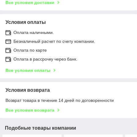
Все условия доставки
Условия оплаты
Оплата наличными.
Безналичный расчет по счету компании.
Оплата по карте
Оплата в рассрочку через банк.
Все условия оплаты
Условия возврата
Возврат товара в течение 14 дней по договоренности
Все условия возврата
Подобные товары компании