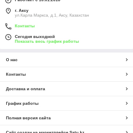
г. Аксу
ул.Карла Маркса, д.1, Аксу, Казахстан
Контакты
Сегодня выходной
Показать весь график работы
О нас
Контакты
Доставка и оплата
График работы
Полная версия сайта
Сайт создан на маркетплейсе
Satu.kz