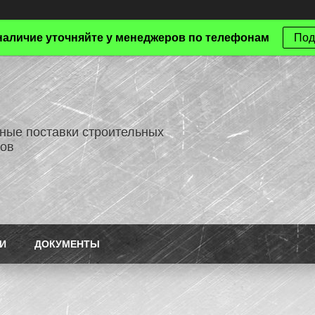
наличие уточняйте у менеджеров по телефонам
Под
ные поставки строительных
ов
И
ДОКУМЕНТЫ