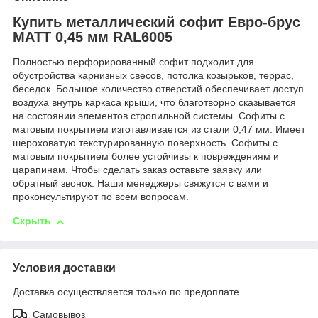
Купить металлический софит Евро-брус
МАТТ 0,45 мм RAL6005
Полностью перфорированный софит подходит для
обустройства карнизных свесов, потолка козырьков, террас,
беседок. Большое количество отверстий обеспечивает доступ
воздуха внутрь каркаса крыши, что благотворно сказывается
на состоянии элементов стропильной системы. Софиты с
матовым покрытием изготавливается из стали 0,47 мм. Имеет
шероховатую текстурированную поверхность. Софиты с
матовым покрытием более устойчивы к повреждениям и
царапинам. Чтобы сделать заказ оставьте заявку или
обратный звонок. Наши менеджеры свяжутся с вами и
проконсультируют по всем вопросам.
Скрыть
Условия доставки
Доставка осуществляется только по предоплате.
Самовывоз