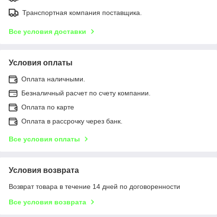
Транспортная компания поставщика.
Все условия доставки
Условия оплаты
Оплата наличными.
Безналичный расчет по счету компании.
Оплата по карте
Оплата в рассрочку через банк.
Все условия оплаты
Условия возврата
Возврат товара в течение 14 дней по договоренности
Все условия возврата