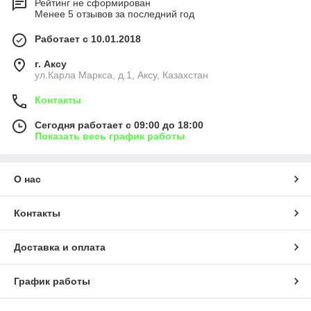
Рейтинг не сформирован
Менее 5 отзывов за последний год
Работает с 10.01.2018
г. Аксу
ул.Карла Маркса, д.1, Аксу, Казахстан
Контакты
Сегодня работает с 09:00 до 18:00
Показать весь график работы
О нас
Контакты
Доставка и оплата
График работы