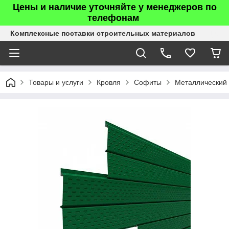
Цены и наличие уточняйте у менеджеров по
телефонам
Комплексные поставки строительных материалов
Товары и услуги
Кровля
Софиты
Металлический 