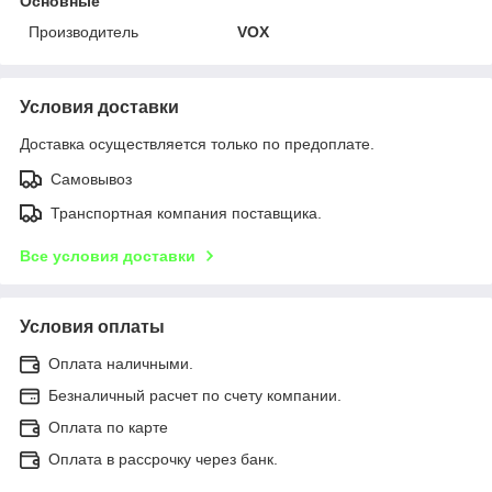
Основные
Производитель
VOX
Условия доставки
Доставка осуществляется только по предоплате.
Самовывоз
Транспортная компания поставщика.
Все условия доставки
Условия оплаты
Оплата наличными.
Безналичный расчет по счету компании.
Оплата по карте
Оплата в рассрочку через банк.