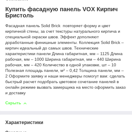
Купить фасадную панель VOX Кирпич
Бристоль
Фасадная панель Solid Brick повторяет форму и цвет
кирпичной стены, за счет текстуры натурального кирпича и
специальной окраски швов. Эффект дополняют
доработанные финишные элементы. Коллекция Solid Brick –
кирпич идеальный до самых швов. Технические
характеристики панели Длина габаритная, мм – 1125 Длина
рабочая, мм – 1000 Ширина габаритная, мм – 440 Ширина
рабочая, мм – 420 Количество в одной упаковке, шт – 10
Полезная площадь панели, м² – 0,42 Толщина панели, мм –
2 Оформите заявку и наши менеджеры помогут вам: сделать
быстрый расчет подобрать цветовое сочетание панелей в
онлайн режиме вызвать замерщика на место оформить заказ
и доставку
Скрыть
Характеристики