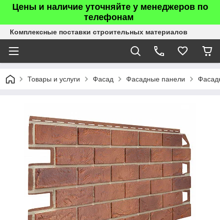
Цены и наличие уточняйте у менеджеров по
телефонам
Комплексные поставки строительных материалов
Товары и услуги
Фасад
Фасадные панели
Фасад