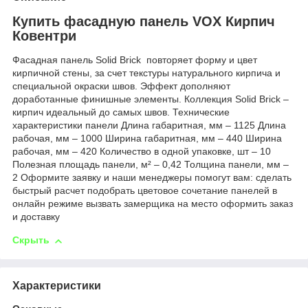
Купить фасадную панель VOX Кирпич
Ковентри
Фасадная панель Solid Brick повторяет форму и цвет
кирпичной стены, за счет текстуры натурального кирпича и
специальной окраски швов. Эффект дополняют
доработанные финишные элементы. Коллекция Solid Brick –
кирпич идеальный до самых швов. Технические
характеристики панели Длина габаритная, мм – 1125 Длина
рабочая, мм – 1000 Ширина габаритная, мм – 440 Ширина
рабочая, мм – 420 Количество в одной упаковке, шт – 10
Полезная площадь панели, м² – 0,42 Толщина панели, мм –
2 Оформите заявку и наши менеджеры помогут вам: сделать
быстрый расчет подобрать цветовое сочетание панелей в
онлайн режиме вызвать замерщика на место оформить заказ
и доставку
Скрыть
Характеристики