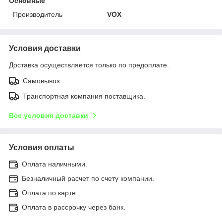
Основные
Производитель
VOX
Условия доставки
Доставка осуществляется только по предоплате.
Самовывоз
Транспортная компания поставщика.
Все условия доставки
Условия оплаты
Оплата наличными.
Безналичный расчет по счету компании.
Оплата по карте
Оплата в рассрочку через банк.