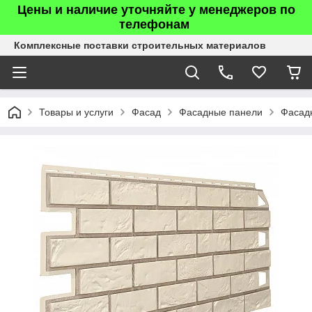
Цены и наличие уточняйте у менеджеров по
телефонам
Комплексные поставки строительных материалов
Товары и услуги
Фасад
Фасадные панели
Фасад