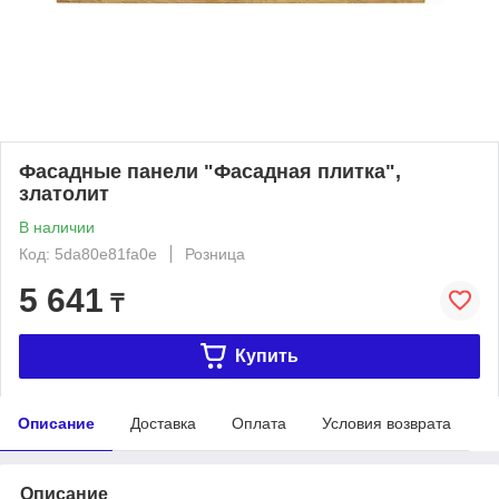
Фасадные панели "Фасадная плитка",
златолит
В наличии
Код: 5da80e81fa0e
Розница
5 641
₸
Купить
Описание
Доставка
Оплата
Условия возврата
Описание