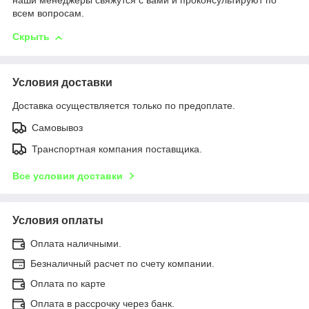
наши менеджеры свяжутся с вами и проконсультируют по
всем вопросам.
Скрыть
Условия доставки
Доставка осуществляется только по предоплате.
Самовывоз
Транспортная компания поставщика.
Все условия доставки
Условия оплаты
Оплата наличными.
Безналичный расчет по счету компании.
Оплата по карте
Оплата в рассрочку через банк.