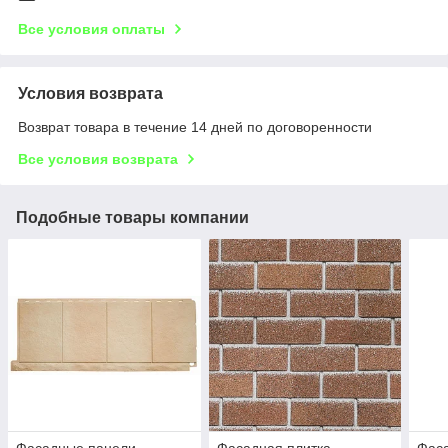
Все условия оплаты
Условия возврата
Возврат товара в течение 14 дней по договоренности
Все условия возврата
Подобные товары компании