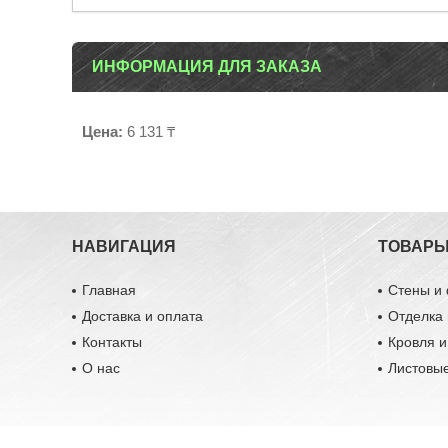
ИНФОРМАЦИЯ ДЛЯ ЗАКАЗА
Цена:
6 131 ₸
НАВИГАЦИЯ
ТОВАР
Главная
Стены и
Доставка и оплата
Отделка 
Контакты
Кровля 
О нас
Листовы