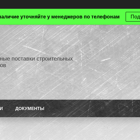
наличие уточняйте у менеджеров по телефонам
Под
ные поставки строительных
ов
И
ДОКУМЕНТЫ