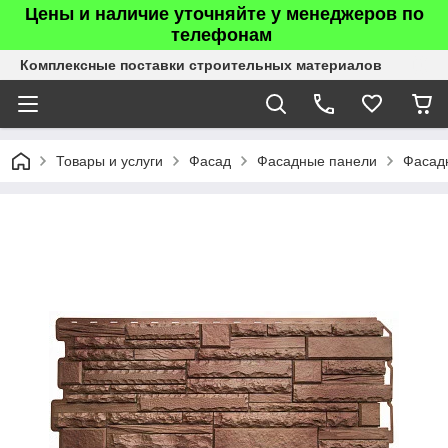
Цены и наличие уточняйте у менеджеров по
телефонам
Комплексные поставки строительных материалов
Товары и услуги
Фасад
Фасадные панели
Фасад