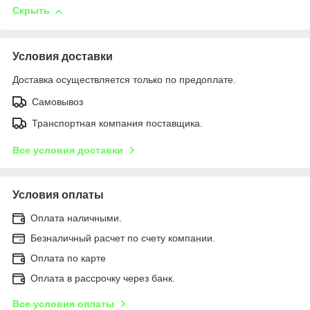
Скрыть
Условия доставки
Доставка осуществляется только по предоплате.
Самовывоз
Транспортная компания поставщика.
Все условия доставки
Условия оплаты
Оплата наличными.
Безналичный расчет по счету компании.
Оплата по карте
Оплата в рассрочку через банк.
Все условия оплаты