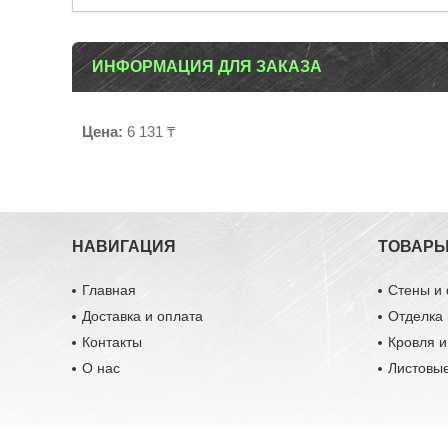
ИНФОРМАЦИЯ ДЛЯ ЗАКАЗА
Цена:
6 131 ₸
НАВИГАЦИЯ
ТОВАР
Главная
Стены и
Доставка и оплата
Отделка 
Контакты
Кровля 
О нас
Листовы