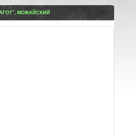
АГОТ", МОЖАЙСКИЙ