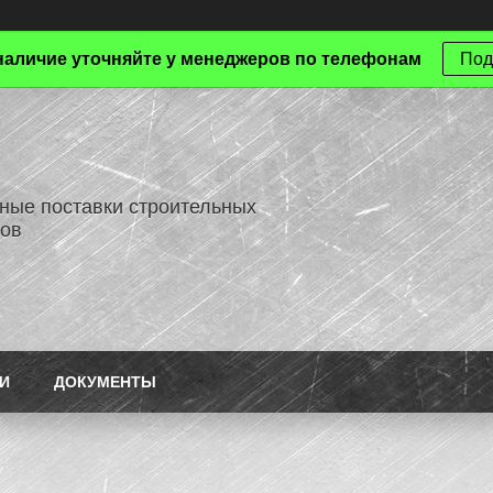
наличие уточняйте у менеджеров по телефонам
Под
ные поставки строительных
ов
И
ДОКУМЕНТЫ