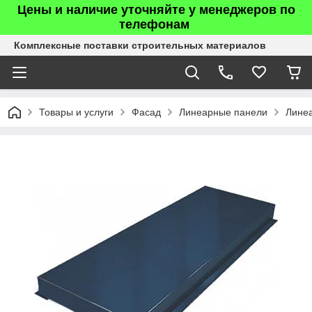
Цены и наличие уточняйте у менеджеров по
телефонам
Комплексные поставки строительных материалов
Товары и услуги
Фасад
Линеарные панели
Линеа