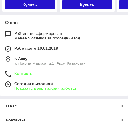
Купить
Купить
О нас
Рейтинг не сформирован
Менее 5 отзывов за последний год
Работает с 10.01.2018
г. Аксу
ул.Карла Маркса, д.1, Аксу, Казахстан
Контакты
Сегодня выходной
Показать весь график работы
О нас
Контакты