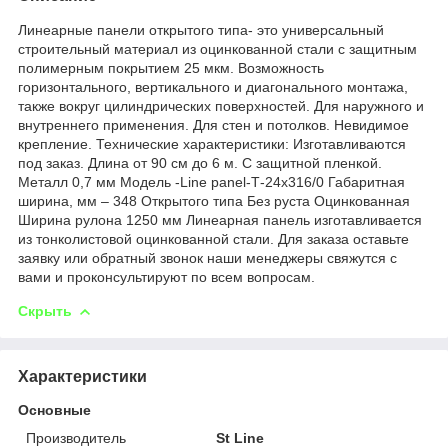
Линеарные панели открытого типа- это универсальный
строительный материал из оцинкованной стали с защитным
полимерным покрытием 25 мкм. Возможность
горизонтального, вертикального и диагонального монтажа,
также вокруг цилиндрических поверхностей. Для наружного и
внутреннего применения. Для стен и потолков. Невидимое
крепление. Технические характеристики: Изготавливаются
под заказ. Длина от 90 см до 6 м. С защитной пленкой.
Металл 0,7 мм Модель -Line panel-Т-24х316/0 Габаритная
ширина, мм – 348 Открытого типа Без руста Оцинкованная
Ширина рулона 1250 мм Линеарная панель изготавливается
из тонколистовой оцинкованной стали. Для заказа оставьте
заявку или обратный звонок наши менеджеры свяжутся с
вами и проконсультируют по всем вопросам.
Скрыть
Характеристики
Основные
Производитель
St Line