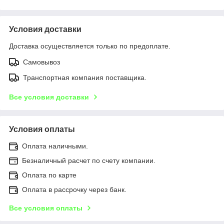
Условия доставки
Доставка осуществляется только по предоплате.
Самовывоз
Транспортная компания поставщика.
Все условия доставки
Условия оплаты
Оплата наличными.
Безналичный расчет по счету компании.
Оплата по карте
Оплата в рассрочку через банк.
Все условия оплаты