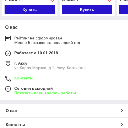
Купить
Купить
О нас
Рейтинг не сформирован
Менее 5 отзывов за последний год
Работает с 10.01.2018
г. Аксу
ул.Карла Маркса, д.1, Аксу, Казахстан
Контакты
Сегодня выходной
Показать весь график работы
О нас
Контакты