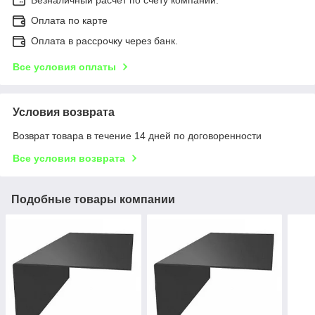
Оплата по карте
Оплата в рассрочку через банк.
Все условия оплаты
Условия возврата
Возврат товара в течение 14 дней по договоренности
Все условия возврата
Подобные товары компании