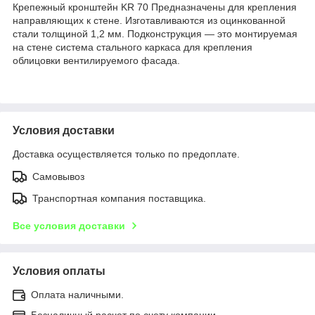
Крепежный кронштейн KR 70 Предназначены для крепления
направляющих к стене. Изготавливаются из оцинкованной
стали толщиной 1,2 мм. Подконструкция — это монтируемая
на стене система стального каркаса для крепления
облицовки вентилируемого фасада.
Условия доставки
Доставка осуществляется только по предоплате.
Самовывоз
Транспортная компания поставщика.
Все условия доставки
Условия оплаты
Оплата наличными.
Безналичный расчет по счету компании.