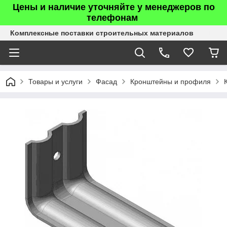
Цены и наличие уточняйте у менеджеров по
телефонам
Комплексные поставки строительных материалов
Товары и услуги
Фасад
Кронштейны и профиля