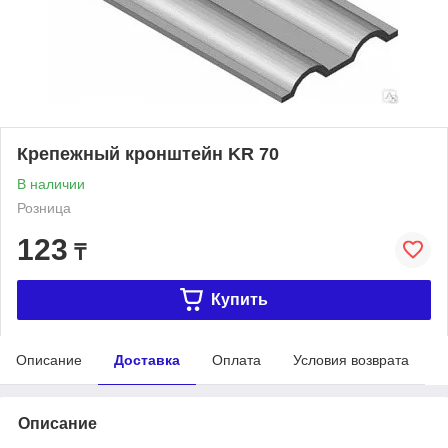
Крепежный кронштейн KR 70
В наличии
Розница
123
₸
Купить
Описание
Доставка
Оплата
Условия возврата
Описание