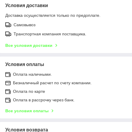
Условия доставки
Доставка осуществляется только по предоплате.
Самовывоз
Транспортная компания поставщика.
Все условия доставки
Условия оплаты
Оплата наличными.
Безналичный расчет по счету компании.
Оплата по карте
Оплата в рассрочку через банк.
Все условия оплаты
Условия возврата