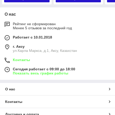
О нас
Рейтинг не сформирован
Менее 5 отзывов за последний год
Работает с 10.01.2018
г. Аксу
ул.Карла Маркса, д.1, Аксу, Казахстан
Контакты
Сегодня работает с 09:00 до 18:00
Показать весь график работы
О нас
Контакты
Доставка и оплата