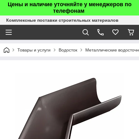
Цены и наличие уточняйте у менеджеров по
телефонам
Комплексные поставки строительных материалов
Товары и услуги
Водосток
Металлические водосточ