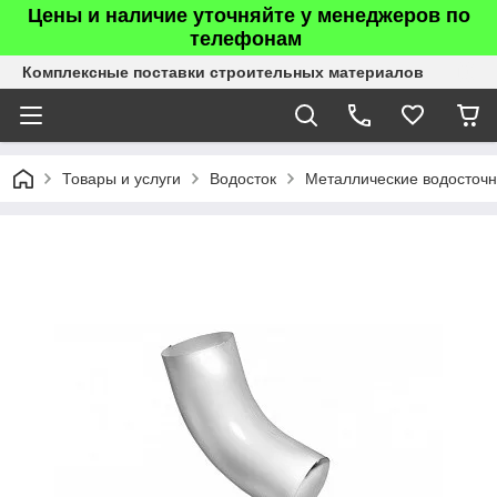
Цены и наличие уточняйте у менеджеров по
телефонам
Комплексные поставки строительных материалов
Товары и услуги
Водосток
Металлические водосточ