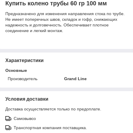
Купить колено трубы 60 гр 100 мм
Предназначено для изменения направления стока по трубе.
Не имеет поперечных швов, складок и гофр, снижающих
надежность и долговечность. Обеспечивает плотное
соединение и легкий монтаж.
Характеристики
Основные
Производитель
Grand Line
Условия доставки
Доставка осуществляется только по предоплате.
Самовывоз
Транспортная компания поставщика.