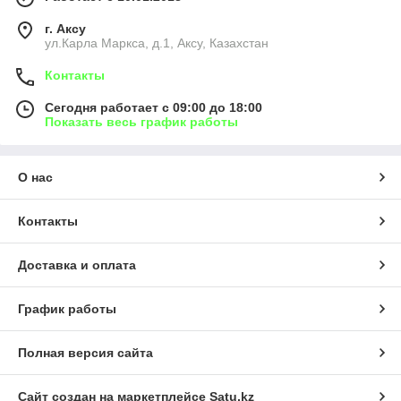
г. Аксу
ул.Карла Маркса, д.1, Аксу, Казахстан
Контакты
Сегодня работает с 09:00 до 18:00
Показать весь график работы
О нас
Контакты
Доставка и оплата
График работы
Полная версия сайта
Сайт создан на маркетплейсе
Satu.kz