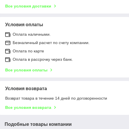
Все условия доставки
Условия оплаты
Оплата наличными.
Безналичный расчет по счету компании.
Оплата по карте
Оплата в рассрочку через банк.
Все условия оплаты
Условия возврата
Возврат товара в течение 14 дней по договоренности
Все условия возврата
Подобные товары компании