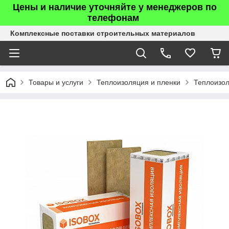
Цены и наличие уточняйте у менеджеров по
телефонам
Комплексные поставки строительных материалов
Товары и услуги
Теплоизоляция и пленки
Теплоизо