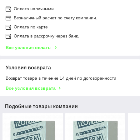
Оплата наличными.
Безналичный расчет по счету компании.
Оплата по карте
Оплата в рассрочку через банк.
Все условия оплаты
Условия возврата
Возврат товара в течение 14 дней по договоренности
Все условия возврата
Подобные товары компании