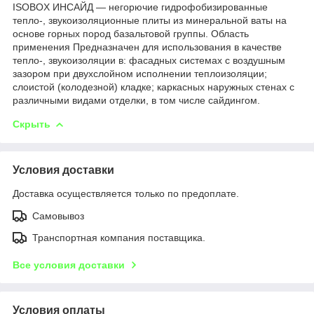
ISOBOX ИНСАЙД — негорючие гидрофобизированные
тепло-, звукоизоляционные плиты из минеральной ваты на
основе горных пород базальтовой группы. Область
применения Предназначен для использования в качестве
тепло-, звукоизоляции в: фасадных системах с воздушным
зазором при двухслойном исполнении теплоизоляции;
слоистой (колодезной) кладке; каркасных наружных стенах с
различными видами отделки, в том числе сайдингом.
Скрыть
Условия доставки
Доставка осуществляется только по предоплате.
Самовывоз
Транспортная компания поставщика.
Все условия доставки
Условия оплаты