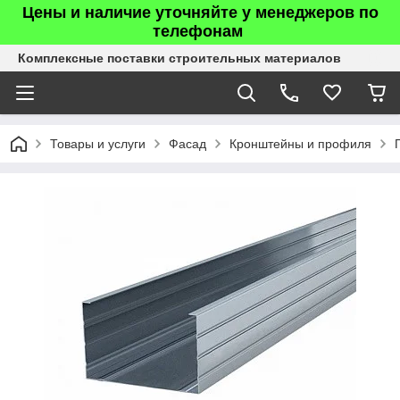
Цены и наличие уточняйте у менеджеров по
телефонам
Комплексные поставки строительных материалов
Товары и услуги
Фасад
Кронштейны и профиля