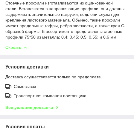
Стоечные профили изготавливаются из оцинкованной
стали. Вставляются в направляющие профили, они должны
выдерживать значительные нагрузки, ведь они служат для
крепления листового материала. Обычно, такие профили
имеют продольные гофры, ребра жесткости, а также края С-
образной формы. В ассортименте представлены стоечные
профили 75*50 из металла: 0,4; 0,45; 0,5; 0,55; и 0,6 мм
Скрыть
Условия доставки
Доставка осуществляется только по предоплате.
Самовывоз
Транспортная компания поставщика.
Все условия доставки
Условия оплаты