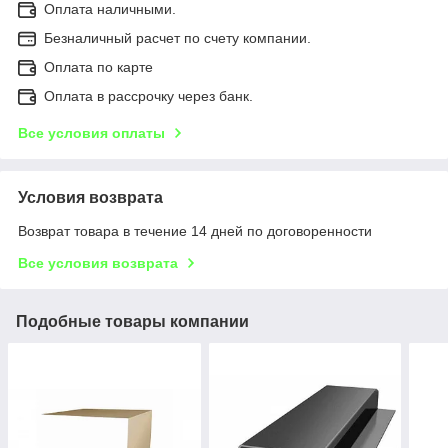
Оплата наличными.
Безналичный расчет по счету компании.
Оплата по карте
Оплата в рассрочку через банк.
Все условия оплаты
Условия возврата
Возврат товара в течение 14 дней по договоренности
Все условия возврата
Подобные товары компании