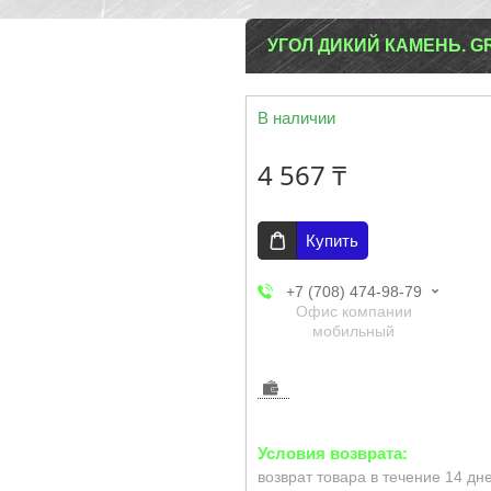
УГОЛ ДИКИЙ КАМЕНЬ. 
В наличии
4 567 ₸
Купить
+7 (708) 474-98-79
Офис компании
мобильный
возврат товара в течение 14 дн