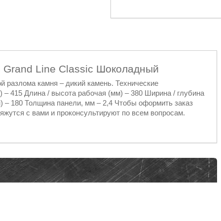
 Grand Line Classic Шоколадный
й разлома камня – дикий камень. Технические
) – 415 Длина / высота рабочая (мм) – 380 Ширина / глубина
м) – 180 Толщина панели, мм – 2,4 Чтобы оформить заказ
яжутся с вами и проконсультируют по всем вопросам.