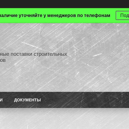
наличие уточняйте у менеджеров по телефонам
Под
ные поставки строительных
ов
И
ДОКУМЕНТЫ