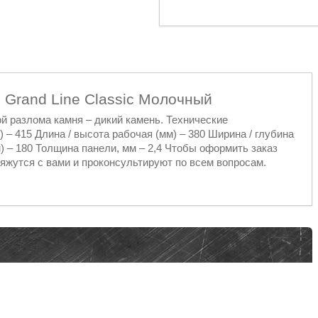
 Grand Line Classic Молочный
й разлома камня – дикий камень. Технические
) – 415 Длина / высота рабочая (мм) – 380 Ширина / глубина
м) – 180 Толщина панели, мм – 2,4 Чтобы оформить заказ
яжутся с вами и проконсультируют по всем вопросам.