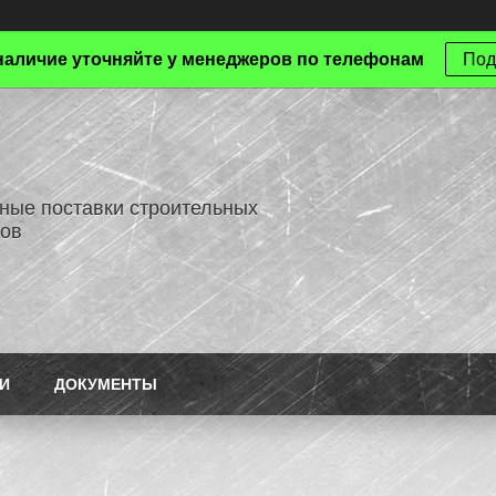
наличие уточняйте у менеджеров по телефонам
Под
ные поставки строительных
ов
И
ДОКУМЕНТЫ